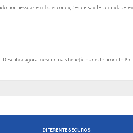
ado por pessoas em boas condições de saúde com idade ent
o. Descubra agora mesmo mais benefícios deste produto Por
DIFERENTE SEGUROS