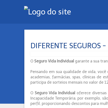
DIFERENTE SEGUROS - S
O
Seguro Vida Individual
garante a sua tran
Pensando em sua qualidade de vida, você
academias, farmácias, spas, clínicas de 
participa de sorteios mensais no valor de 12
O
Seguro Vida Individual
oferece diversas 
Incapacidade Temporária, por exemplo, são
perfil, proporcionando descontos para mul