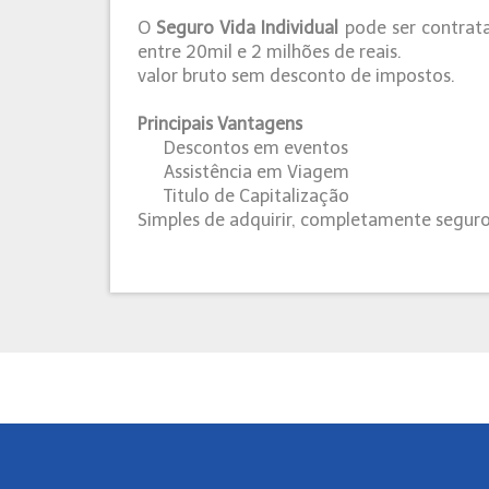
O
Seguro Vida Individual
pode ser contrat
entre 20mil e 2 milhões de reais.
valor bruto sem desconto de impostos.
Principais Vantagens
Descontos em eventos
Assistência em Viagem
Titulo de Capitalização
Simples de adquirir, completamente segur